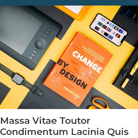
Massa Vitae Toutor
Condimentum Lacinia Quis